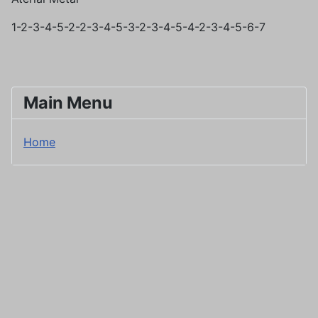
1-2-3-4-5-2-2-3-4-5-3-2-3-4-5-4-2-3-4-5-6-7
Main Menu
Home