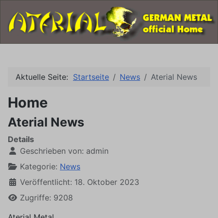
Aktuelle Seite:
Startseite
News
Aterial News
Home
Aterial News
Details
Geschrieben von:
admin
Kategorie:
News
Veröffentlicht: 18. Oktober 2023
Zugriffe: 9208
Aterial Metal